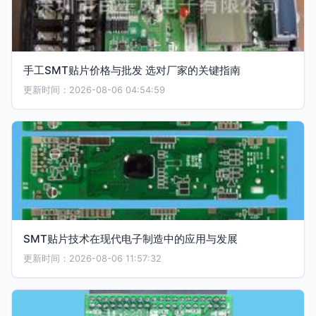
手工SMT贴片价格与批发 选对厂家的关键指南
更新时间：2026-08-06 04:54:59
SMT贴片技术在现代电子制造中的应用与发展
更新时间：2026-08-06 11:57:32