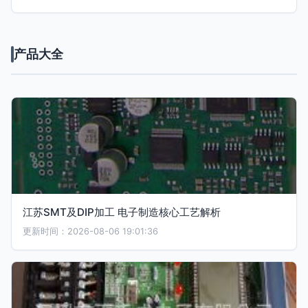
产品大全
江苏SMT及DIP加工 电子制造核心工艺解析
更新时间：2026-08-06 19:01:36