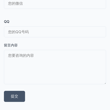
QQ
留言内容