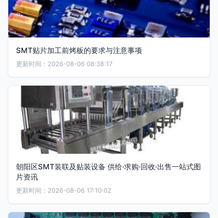
SMT贴片加工前烤板的要求与注意事项
更新时间：2026-08-06 08:38:17
朝阳区SMT装联及贴装设备 供给·求购·回收·出售一站式图
片资讯
更新时间：2026-08-06 17:10:02