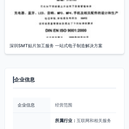
深圳SMT贴片加工服务 一站式电子制造解决方案
企业信息
企业信息
经营范围
所属行业：
互联网和相关服务