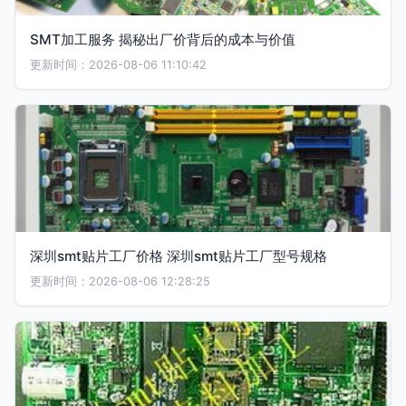
SMT加工服务 揭秘出厂价背后的成本与价值
更新时间：2026-08-06 11:10:42
深圳smt贴片工厂价格 深圳smt贴片工厂型号规格
更新时间：2026-08-06 12:28:25