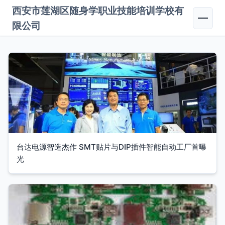
西安市莲湖区随身学职业技能培训学校有
限公司
台达电源智造杰作 SMT贴片与DIP插件智能自动工厂首曝
光