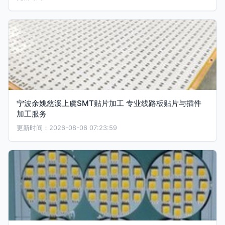
宁波余姚慈溪上虞SMT贴片加工 专业线路板贴片与插件
加工服务
更新时间：2026-08-06 07:23:59