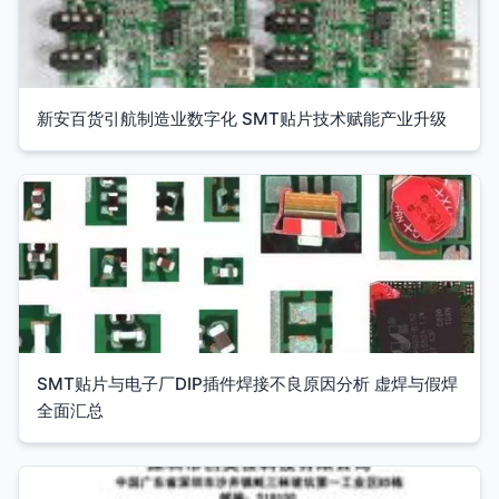
新安百货引航制造业数字化 SMT贴片技术赋能产业升级
SMT贴片与电子厂DIP插件焊接不良原因分析 虚焊与假焊
全面汇总