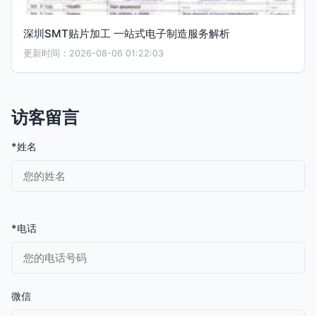
深圳SMT贴片加工 一站式电子制造服务解析
更新时间：2026-08-06 01:22:03
访客留言
*姓名
*电话
微信