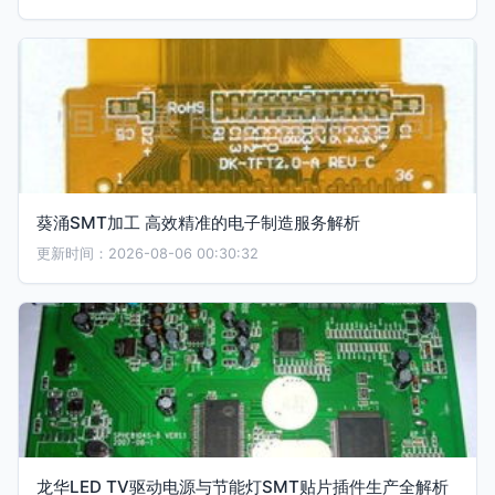
葵涌SMT加工 高效精准的电子制造服务解析
更新时间：2026-08-06 00:30:32
龙华LED TV驱动电源与节能灯SMT贴片插件生产全解析