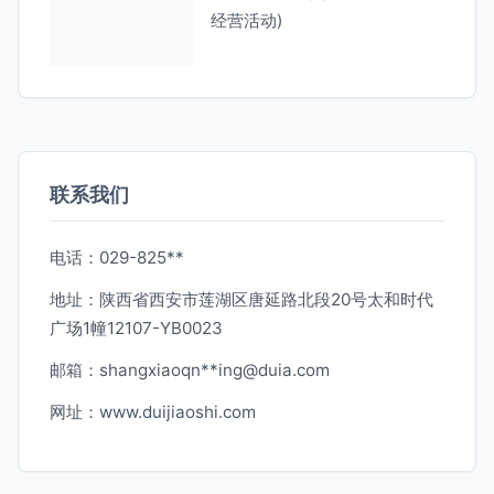
经营活动)
联系我们
电话：029-825**
地址：陕西省西安市莲湖区唐延路北段20号太和时代
广场1幢12107-YB0023
邮箱：shangxiaoqn**
ing@duia.com
网址：
www.duijiaoshi.com