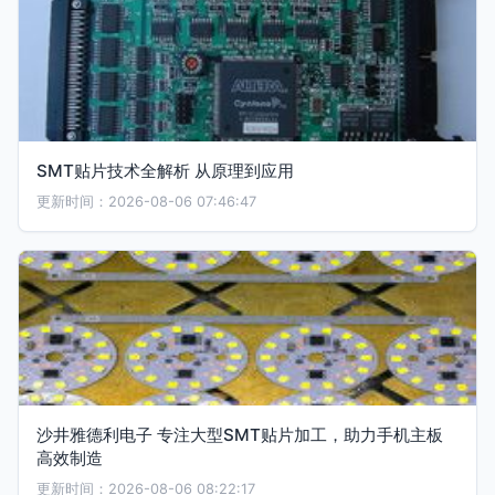
SMT贴片技术全解析 从原理到应用
更新时间：2026-08-06 07:46:47
沙井雅德利电子 专注大型SMT贴片加工，助力手机主板
高效制造
更新时间：2026-08-06 08:22:17