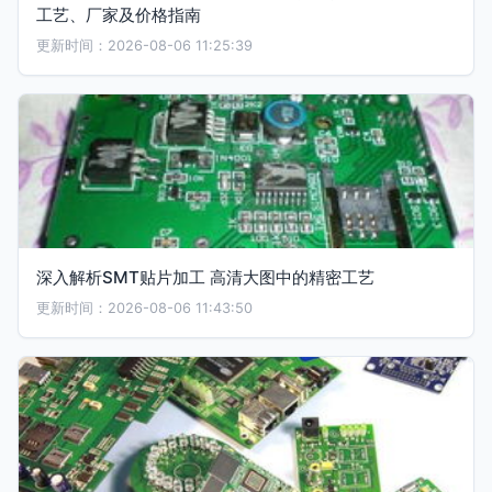
工艺、厂家及价格指南
更新时间：2026-08-06 11:25:39
深入解析SMT贴片加工 高清大图中的精密工艺
更新时间：2026-08-06 11:43:50