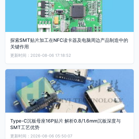
探索SMT贴片加工在NFC读卡器及电脑周边产品制造中的
关键作用
更新时间：2026-08-06 17:18:52
Type-C沉板母座16P贴片 解析0.8/1.6mm沉板深度与
SMT工艺优势
更新时间：2026-08-06 05:50:07