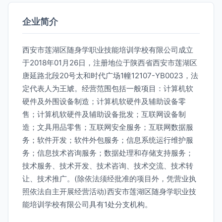
企业简介
西安市莲湖区随身学职业技能培训学校有限公司成立
于2018年01月26日，注册地位于陕西省西安市莲湖区
唐延路北段20号太和时代广场1幢12107-YB0023，法
定代表人为王虓。经营范围包括一般项目：计算机软
硬件及外围设备制造；计算机软硬件及辅助设备零
售；计算机软硬件及辅助设备批发；互联网设备制
造；文具用品零售；互联网安全服务；互联网数据服
务；软件开发；软件外包服务；信息系统运行维护服
务；信息技术咨询服务；数据处理和存储支持服务；
技术服务、技术开发、技术咨询、技术交流、技术转
让、技术推广。(除依法须经批准的项目外，凭营业执
照依法自主开展经营活动)西安市莲湖区随身学职业技
能培训学校有限公司具有1处分支机构。