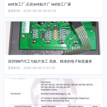
smt加工厂,石岩smt贴片厂 led加工厂家
更新时间：2026-08-06 08:00:29
深圳SMT代工与贴片加工 高效、精准的电子制造服务
更新时间：2026-08-06 01:57:30