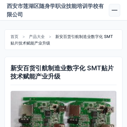
西安市莲湖区随身学职业技能培训学校有
限公司
首页
>
产品大全
>
新安百货引航制造业数字化 SMT
贴片技术赋能产业升级
新安百货引航制造业数字化 SMT贴片
技术赋能产业升级