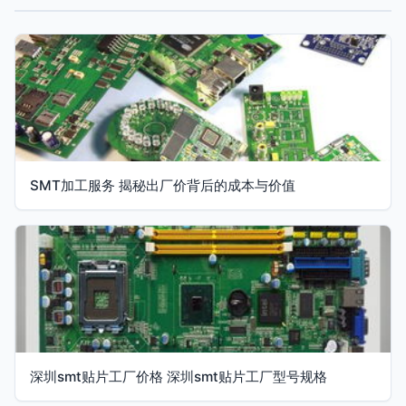
SMT加工服务 揭秘出厂价背后的成本与价值
深圳smt贴片工厂价格 深圳smt贴片工厂型号规格