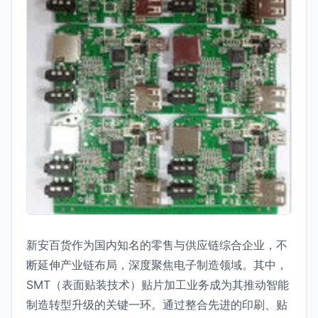
新安百货作为国内知名的零售与供应链综合企业，不
断延伸产业链布局，深度聚焦电子制造领域。其中，
SMT（表面贴装技术）贴片加工业务成为其推动智能
制造转型升级的关键一环。通过整合先进的印刷、贴