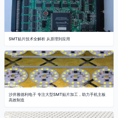
SMT贴片技术全解析 从原理到应用
沙井雅德利电子 专注大型SMT贴片加工，助力手机主板
高效制造