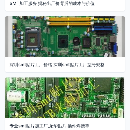
SMT加工服务 揭秘出厂价背后的成本与价值
深圳smt贴片工厂价格 深圳smt贴片工厂型号规格
专业smt贴片加工厂,龙华贴片,插件焊接等