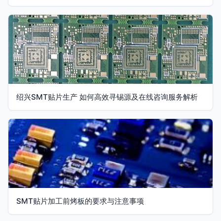
绍兴SMT贴片生产 如何高效寻锡源及在线咨询服务解析
SMT贴片加工前烤板的要求与注意事项