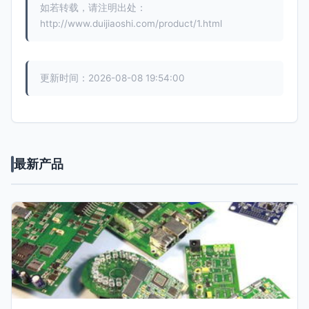
如若转载，请注明出处：
http://www.duijiaoshi.com/product/1.html
更新时间：2026-08-08 19:54:00
最新产品