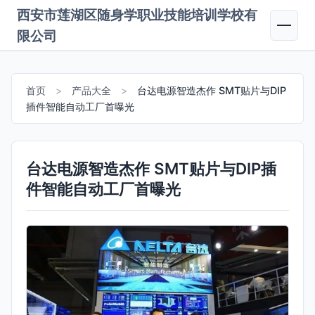
西安市莲湖区随身学职业技能培训学校有
限公司
首页
>
产品大全
>
台达电源智造杰作 SMT贴片与DIP
插件智能自动工厂首曝光
台达电源智造杰作 SMT贴片与DIP插
件智能自动工厂首曝光